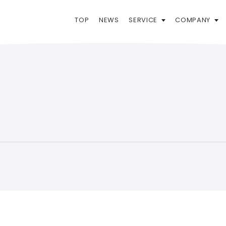
TOP
NEWS
SERVICE
COMPANY