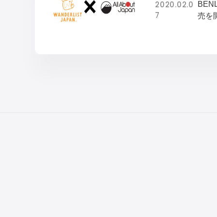
2020.02.0
BEN
7
売を