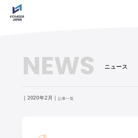
NEWS
ニュース
｜2020年2月｜
記事一覧