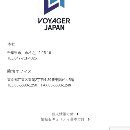
本社
千葉県市川市相之川2-15-18
TEL 047-711-4325
臨海オフィス
東京都江東区東陽2丁目4-39
新東陽ビル5階
TEL 03-5683-1250
FAX 03-5683-1249
個人情報方針
情報セキュリティ基本方針