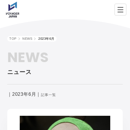
TOP
NEWS
2023年6月
NEWS
ニュース
｜2023年6月｜
記事一覧