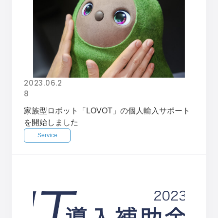
2023.06.2
8
家族型ロボット「LOVOT」の個人輸入サポート
を開始しました
Service