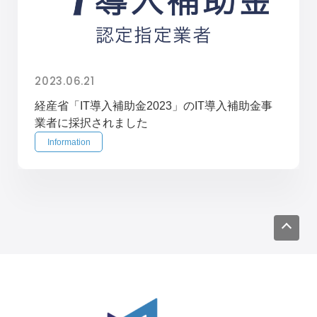
2023.06.21
経産省「IT導入補助金2023」のIT導入補助金事
業者に採択されました
Information