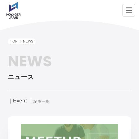
TOP
NEWS
NEWS
ニュース
｜Event ｜
記事一覧