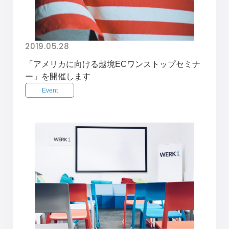
2019.05.28
「アメリカに向ける越境ECワンストップセミナ
ー」を開催します
Event