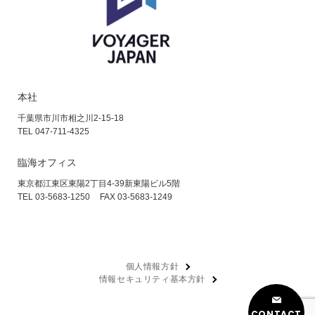
本社
千葉県市川市相之川2-15-18
TEL 047-711-4325
臨海オフィス
東京都江東区東陽2丁目4-39
新東陽ビル5階
TEL 03-5683-1250
FAX 03-5683-1249
個人情報方針
情報セキュリティ基本方針
CONTACT