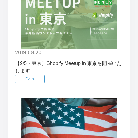
2019.08.20
【9/5・東京】Shopify Meetup in 東京を開催いた
します
Event