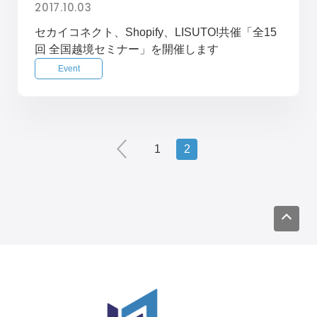
2017.10.03
セカイコネクト、Shopify、LISUTO!共催「全15
回 全国越境セミナー」を開催します
Event
1
2