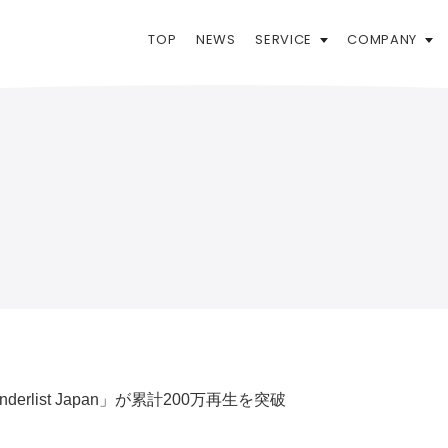
TOP
NEWS
SERVICE
COMPANY
nderlist Japan」が累計200万再生を突破