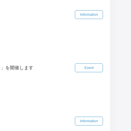
Information
ナー」を開催します
Event
Information