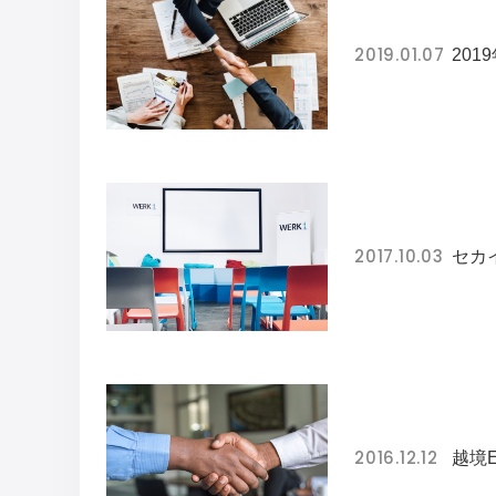
2019.01.07
20
2017.10.03
セカイ
2016.12.12
越境