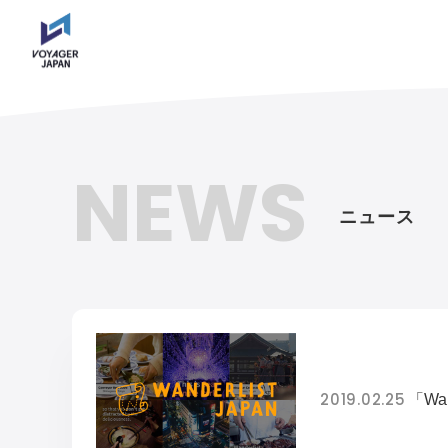
NEWS
ニュース
2019.02.25
「Wa