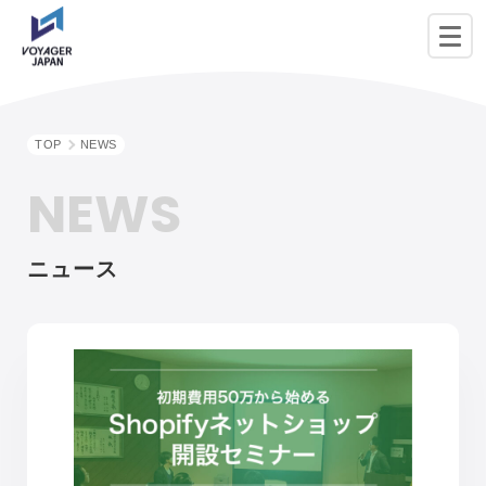
TOP
NEWS
NEWS
ニュース