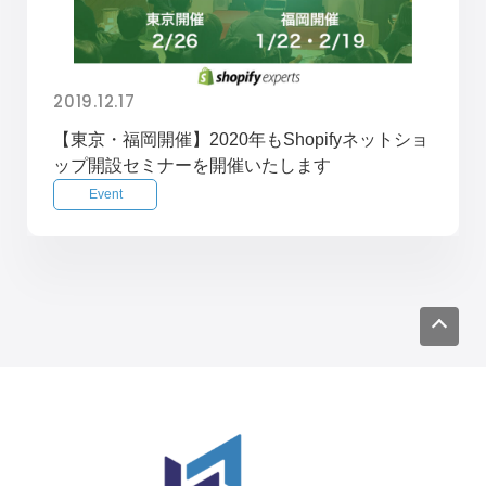
2019.12.17
【東京・福岡開催】2020年もShopifyネットショ
ップ開設セミナーを開催いたします
Event