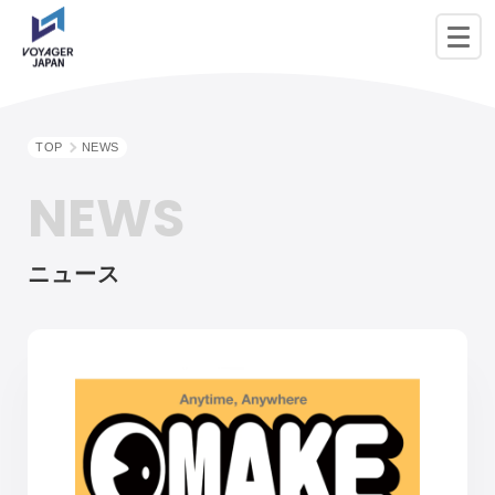
TOP
NEWS
NEWS
ニュース