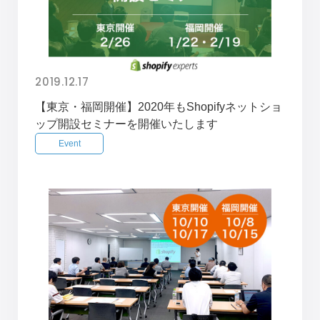
2019.12.17
【東京・福岡開催】2020年もShopifyネットショ
ップ開設セミナーを開催いたします
Event