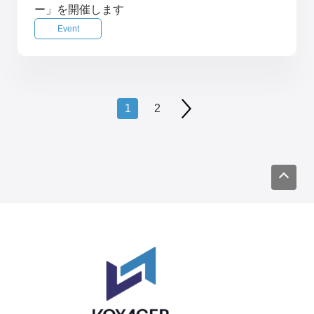
ー」を開催します
Event
1
2