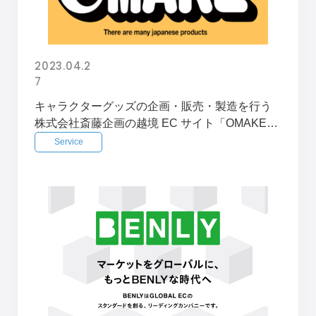
2023.04.2
7
キャラクターグッズの企画・販売・製造を行う
株式会社斎藤企画の越境 EC サイト「OMAKE」
の制作及び海外発送をサポートするサービスを
Service
開始 しました