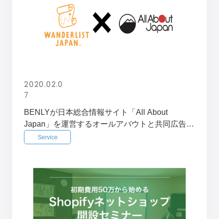
2020.02.0
7
BENLYが日本総合情報サイト「All About
Japan」を運営するオールアバウトと共同広告パ
ッケージの販売を開始
Service