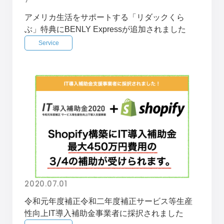
アメリカ生活をサポートする「リダックくら
ぶ」特典にBENLY Expressが追加されました
Service
2020.07.01
令和元年度補正令和二年度補正サービス等生産
性向上IT導入補助金事業者に採択されました