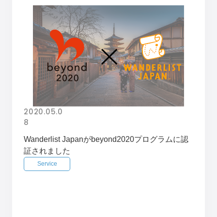
2020.05.0
8
Wanderlist Japanがbeyond2020プログラムに認
証されました
Service