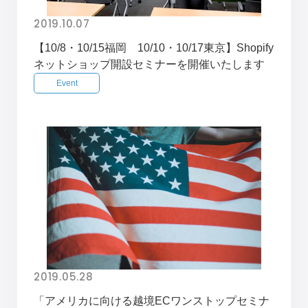
2019.10.07
【10/8・10/15福岡 10/10・10/17東京】Shopify
ネットショップ開設セミナーを開催いたします
Event
2019.05.28
「アメリカに向ける越境ECワンストップセミナ