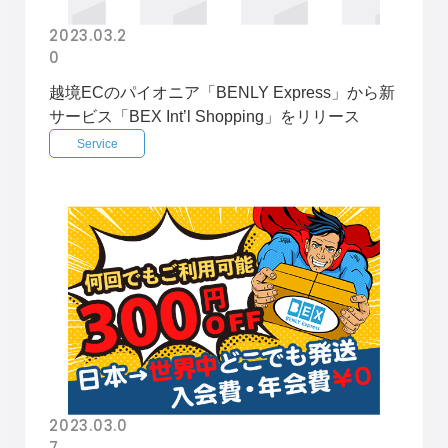
2023.03.2
0
越境ECのパイオニア「BENLY Express」から新
サービス「BEX Int’l Shopping」をリリース
Service
2023.03.0
7