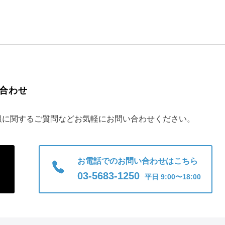
合わせ
報に関するご質問などお気軽にお問い合わせください。
お電話でのお問い合わせはこちら
03-5683-1250
平日 9:00〜18:00