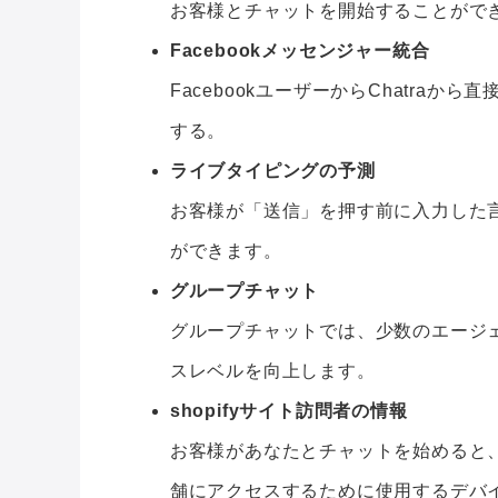
お客様とチャットを開始することがで
Facebookメッセンジャー統合
FacebookユーザーからChatra
する。
ライブタイピングの予測
お客様が「送信」を押す前に入力した
ができます。
グループチャット
グループチャットでは、少数のエージ
スレベルを向上します。
shopifyサイト訪問者の情報
お客様があなたとチャットを始めると
舗にアクセスするために使用するデバ