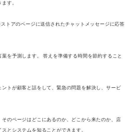
きます。
から直接ストアのページに送信されたチャットメッセージに応答
言葉を予測します。
答えを準備する時間を節約すること
ェントが顧客と話をして、緊急の問題を解決し、サービ
、そのページはどこにあるのか、どこから来たのか、店
イスとシステムを知ることができます。