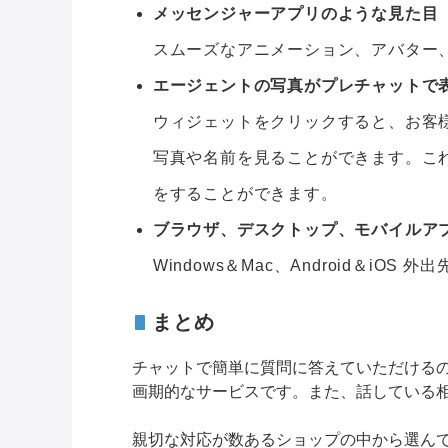
メッセンジャーアプリのような見た目
スムーズなアニメーション、アバター
エージェントの写真がプレチャットで
ウィジェットをクリックすると、お客
写真や名前を見ることができます。
こ
をすることができます。
ブラウザ、デスクトップ、モバイルア
Windows＆Mac、Android＆iOS
外出
まとめ
チャットで簡単に質問に答えていただける
画期的なサービスです。また、話している
親切な対応が数あるショップの中から選ん