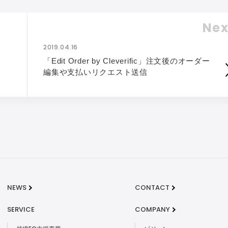
Nex
2019.04.16
「Edit Order by Cleverific」注文後のオーダー
編集や支払いリクエスト送信
NEWS
CONTACT
SERVICE
COMPANY