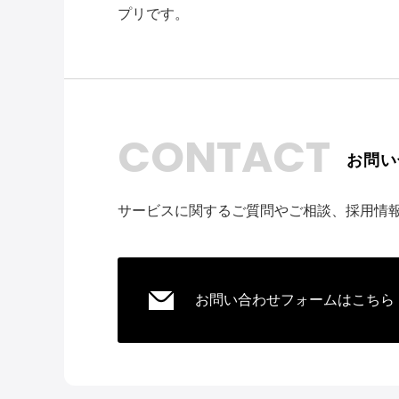
プリです。
CONTACT
お問い
サービスに関するご質問やご相談、採用情
お問い合わせフォームはこちら