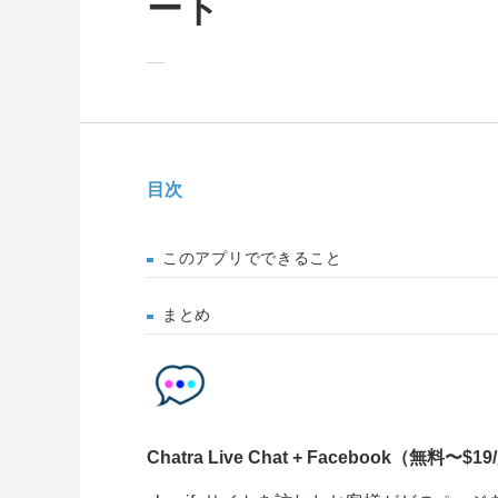
ート
目次
このアプリでできること
まとめ
Chatra Live Chat + Facebook
（
無料〜$19