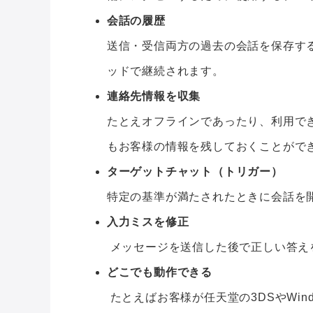
会話の履歴
送信・受信両方の過去の会話を保存す
ッドで継続されます。
連絡先情報を収集
たとえオフラインであったり、利用で
もお客様の情報を残しておくことがで
ターゲットチャット（トリガー）
特定の基準が満たされたときに会話を
入力ミスを修正
メッセージを送信した後で正しい答え
どこでも動作できる
たとえばお客様が任天堂の3DSやWin