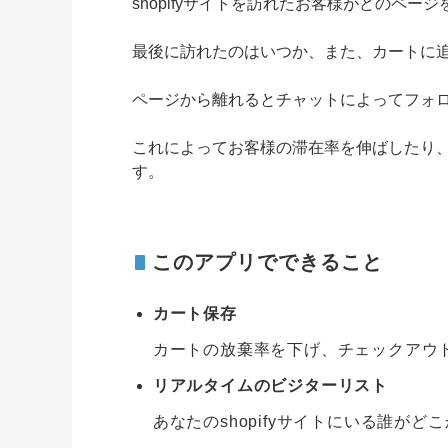
shopifyサイトを訪れたお客様がどのペ
最後に訪れたのはいつか、また、カートに
ページから離れるとチャットによってフォ
これによってお客様の滞在率を伸ばしたり
す。
このアプリでできること
カート保存
カートの放棄率を下げ、チェックアウ
リアルタイムのビジターリスト
あなたのshopifyサイトにいる誰が