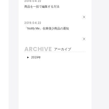
2019.04.22
商品を一括で編集する方法
2019.04.22
「Notify Me」在庫僅少商品の通知
ARCHIVE
アーカイブ
2019年