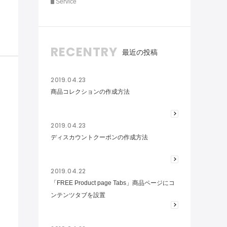
Service
RECENTRY
最近の投稿
2019.04.23
商品コレクションの作成方法
2019.04.23
ディスカウントクーポンの作成方法
2019.04.22
「FREE Product page Tabs」商品ページにコ
ンテンツタブを設置