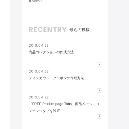
Service
RECENTRY
最近の投稿
2019.04.23
商品コレクションの作成方法
2019.04.23
ディスカウントクーポンの作成方法
2019.04.22
「FREE Product page Tabs」商品ページにコ
ンテンツタブを設置