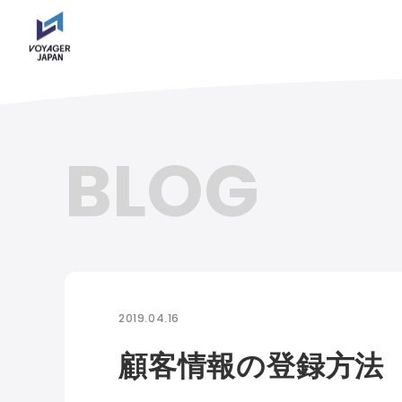
BLOG
2019.04.16
顧客情報の登録方法