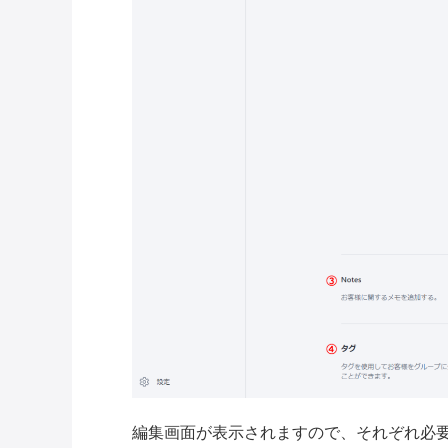
編集画面が表示されますので、それぞれ必