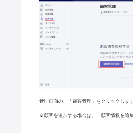
管理画面の、「顧客管理」をクリックしま
※顧客を追加する場合は、「顧客情報を追