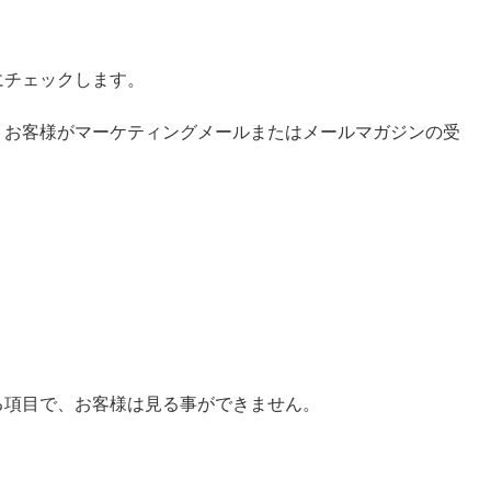
にチェックします。
、お客様がマーケティングメールまたはメールマガジンの受
る項目で、お客様は見る事ができません。