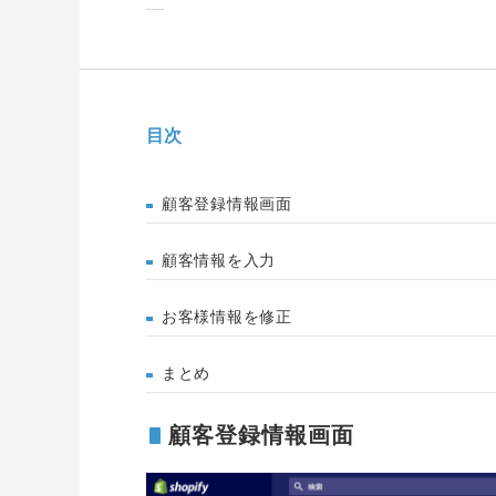
目次
顧客登録情報画面
顧客情報を入力
お客様情報を修正
まとめ
顧客登録情報画面