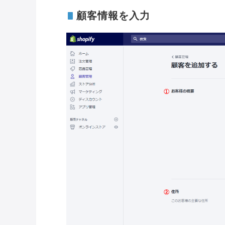
顧客情報を入力