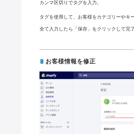
カンマ区切りでタグを入力。
タグを使用して、お客様をカテゴリーやキ
全て入力したら「保存」をクリックして完
お客様情報を修正