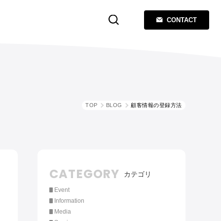
CONTACT
TOP
BLOG
顧客情報の登録方法
CATEGORY
カテゴリ
Event
Information
Media