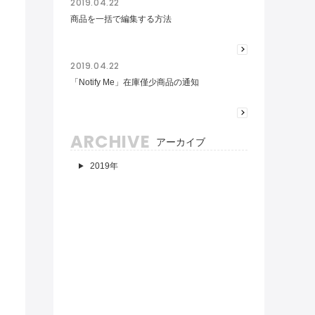
2019.04.22
商品を一括で編集する方法
2019.04.22
「Notify Me」在庫僅少商品の通知
ARCHIVE
アーカイブ
2019年