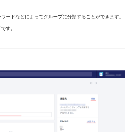
ーワードなどによってグループに分類することができます。
了です。