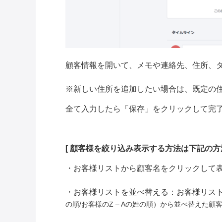
顧客情報を開いて、メモや連絡先、住所、
※新しい住所を追加したい場合は、既定の
全て入力したら「保存」をクリックして完
[ 顧客様を絞り込み表示する方法は下記の方
・お客様リストから顧客名をクリックして
・お客様リストを並べ替える：お客様リスト
の順/
お客様のZ – Aの姓の順）から並べ替えた