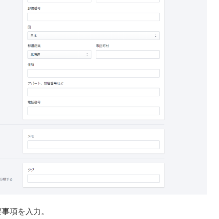
要事項を入力。