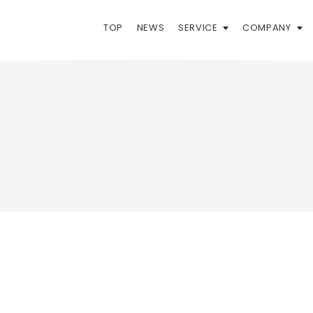
TOP
NEWS
SERVICE
COMPANY