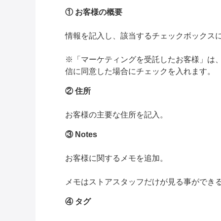
① お客様の概要
情報を記入し、該当するチェックボックス
※「マーケティングを受託したお客様」は
信に同意した場合にチェックを入れます。
② 住所
お客様の主要な住所を記入。
③ Notes
お客様に関するメモを追加。
メモはストアスタッフだけが見る事ができ
④ タグ