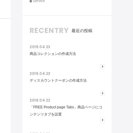
Service
RECENTRY
最近の投稿
2019.04.23
商品コレクションの作成方法
2019.04.23
ディスカウントクーポンの作成方法
2019.04.22
「FREE Product page Tabs」商品ページにコ
ンテンツタブを設置