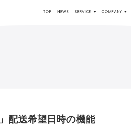
TOP
NEWS
SERVICE
COMPANY
e Pro」配送希望日時の機能