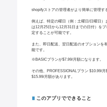
shopifyストアの管理者がより簡単に管
例えば、特定の曜日（例：土曜日/日曜日）ま
は12月25日から12月31日までの日付）
定することが可能です。
また、即日配送、翌日配送のオプションを
能です。
※BASICプランが$7.99/月額になります。
その他、PROFESSIONALプラン $10.99/月
$15.99/月額があります。
このアプリでできること