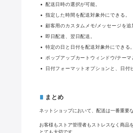
配送日時の選択が可能。
指定した時間を配送対象外にできる。
顧客用のカスタムメモ/メッセージを追
即日配達、翌日配送。
特定の日と日付を配送対象外にできる
ポップアップカートウィンドウ/テーマ
日付フォーマットオプションと、日付
まとめ
ネットショップにおいて、配送は一番重要
お客様もストア管理者もストレスなく商品
とても大切です。