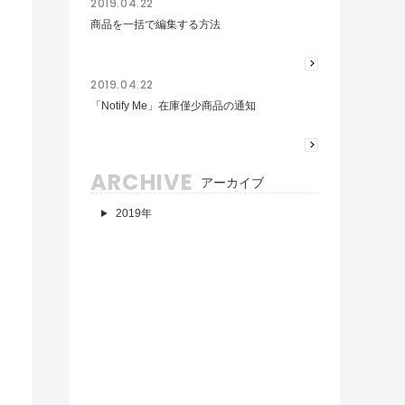
2019.04.22
商品を一括で編集する方法
2019.04.22
「Notify Me」在庫僅少商品の通知
ARCHIVE
アーカイブ
2019年