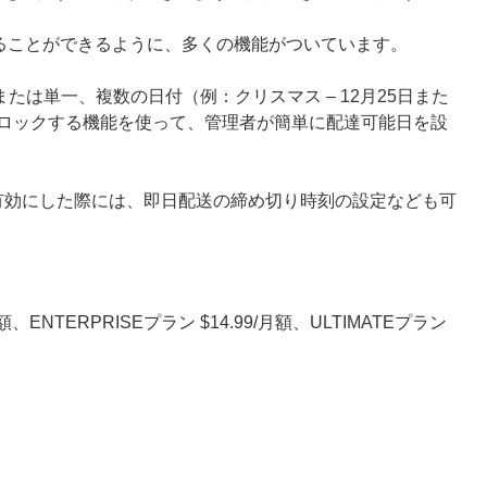
理することができるように、多くの機能がついています。
たは単一、複数の日付（例：クリスマス – 12月25日また
をブロックする機能を使って、管理者が簡単に配達可能日を設
有効にした際には、即日配送の締め切り時刻の設定なども可
額、ENTERPRISEプラン $14.99/月額、ULTIMATEプラン 