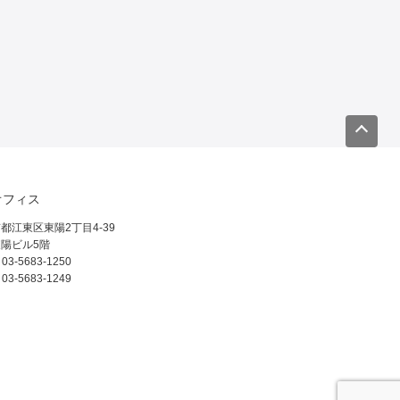
オフィス
都江東区東陽2丁目4-39
陽ビル5階
 03-5683-1250
 03-5683-1249