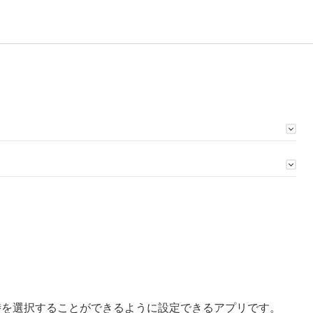
のお届け日時を選択することができるように設定できるアプリです。