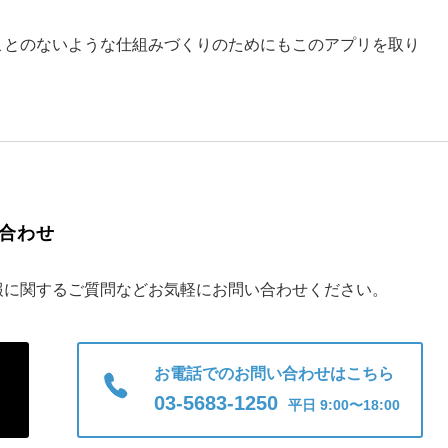
ことのないような仕組みづくりのためにもこのアプリを取り
合わせ
報に関するご質問などお気軽にお問い合わせください。
お電話でのお問い合わせはこちら
03-5683-1250
平日 9:00〜18:00