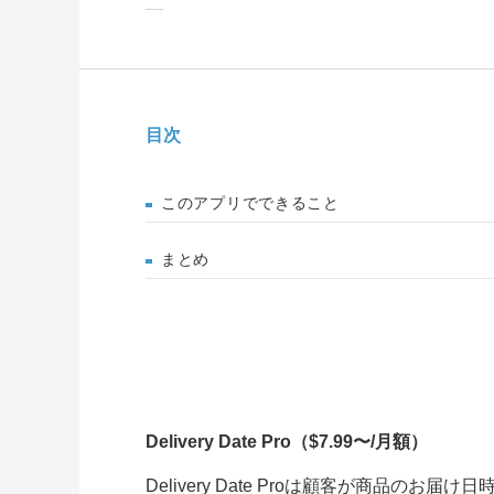
目次
このアプリでできること
まとめ
Delivery Date Pro
（$7.99〜/月額）
Delivery Date Proは顧客が商品