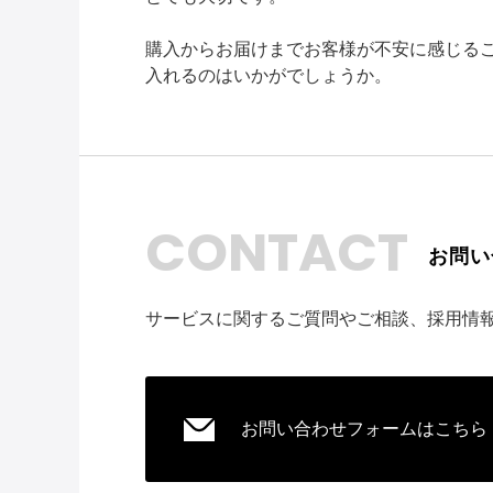
購入からお届けまでお客様が不安に感じる
入れるのはいかがでしょうか。
CONTACT
お問い
サービスに関するご質問やご相談、採用情
お問い合わせフォームはこちら