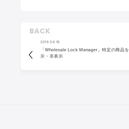
BACK
2019.04.16
「Wholesale Lock Manager」特定の商品
示・非表示