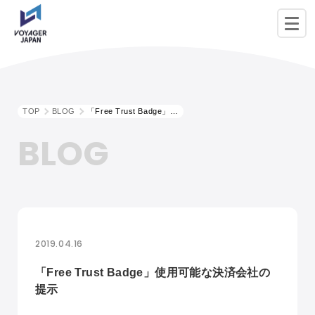
TOP
BLOG
「Free Trust Badge」使用可能な決済会社の提示
BLOG
2019.04.16
「Free Trust Badge」使用可能な決済会社の
提示