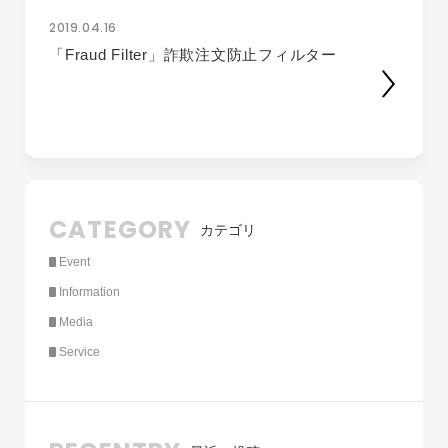
2019.04.16
「Fraud Filter」詐欺注文防止フィルター
CATEGORY
カテゴリ
Event
Information
Media
Service