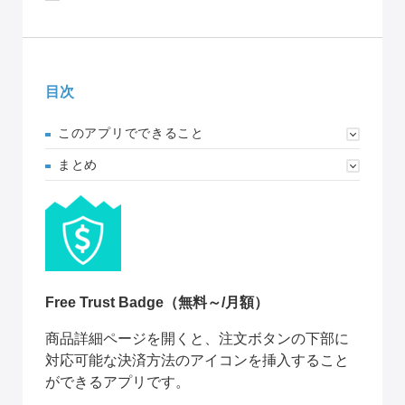
目次
このアプリでできること
まとめ
Free Trust Badge
（無料～/月額）
商品詳細ページを開くと、注文ボタンの下部に
対応可能な決済方法のアイコンを挿入すること
ができるアプリです。