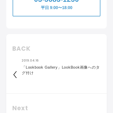
平日 9:00〜18:00
BACK
2019.04.16
「Lookbook Gallery」LookBook画像へのタ
グ付け
Next