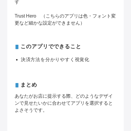
す
Trust Hero
　（こちらのアプリは色・フォント変
更など細かな設定ができません）
このアプリでできること
決済方法を分かりやすく視覚化
まとめ
あなたがお店に提示する際、どのようなデザイ
ンで見せたいかに合わせてアプリを選択すると
よさそうです。