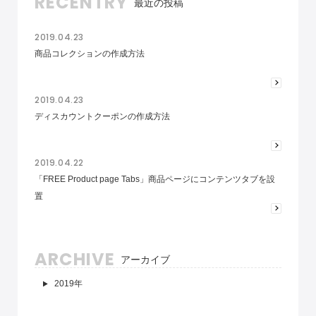
RECENTRY
最近の投稿
2019.04.23
商品コレクションの作成方法
2019.04.23
ディスカウントクーポンの作成方法
2019.04.22
「FREE Product page Tabs」商品ページにコンテンツタブを設
置
ARCHIVE
アーカイブ
2019年