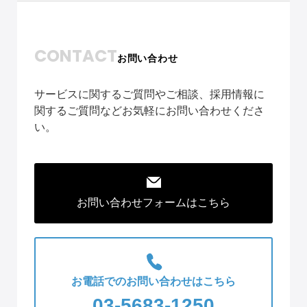
CONTACT
お問い合わせ
サービスに関するご質問やご相談、採用情報に
関するご質問などお気軽にお問い合わせくださ
い。
お問い合わせフォームはこちら
お電話でのお問い合わせはこちら
03-5683-1250