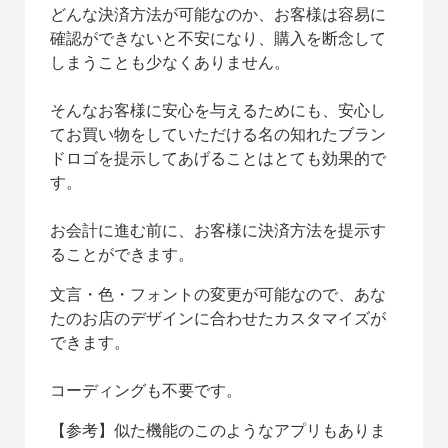
どんな決済方法が可能なのか、お客様は容易に
確認ができないと不安になり、購入を断念して
しまうことも少なくありません。
そんなお客様に安心を与えるためにも、安心し
てお買い物をしていただける名の知れたブラン
ドロゴを提示してあげることはとても効果的で
す。
お会計に進む前に、お客様に決済方法を提示す
ることができます。
文言・色・フォントの変更が可能なので、あな
たのお店のデザインに合わせたカスタマイズが
できます。
コーディングも不要です。
【参考】似た機能のこのようなアプリもありま