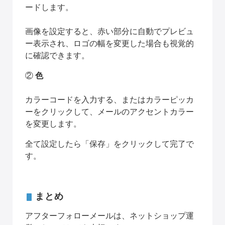
ードします。
画像を設定すると、赤い部分に自動でプレビュ
ー表示され、ロゴの幅を変更した場合も視覚的
に確認できます。
② 
色
カラーコードを入力する、またはカラーピッカ
ーをクリックして、メールのアクセントカラー
を変更します。
全て設定したら「保存」をクリックして完了で
す。
まとめ
アフターフォローメールは、ネットショップ運