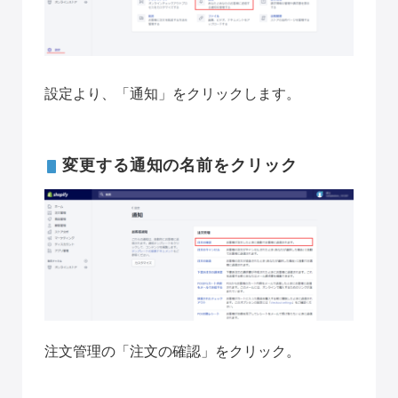
設定より、「通知」をクリックします。
変更する通知の名前をクリック
注文管理の「注文の確認」をクリック。