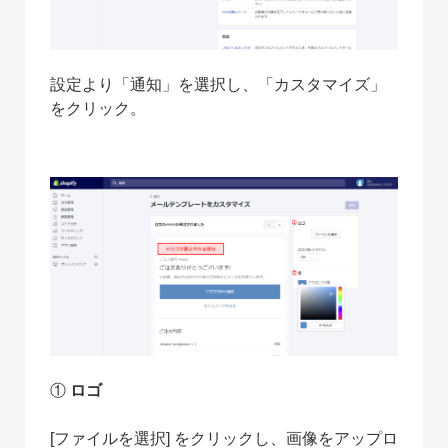
設定より「通知」を選択し、「カスタマイズ」
をクリック。
① 
ロゴ
[ファイルを選択] をクリックし、画像をアップロ