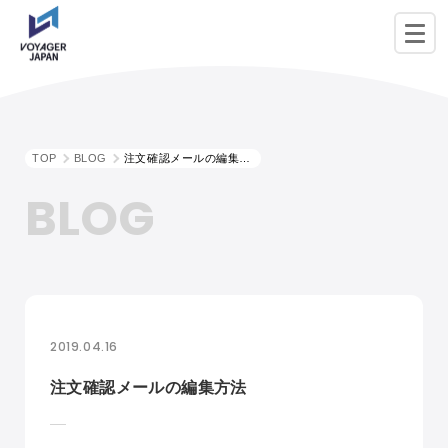
TOP
BLOG
注文確認メールの編集方法
BLOG
2019.04.16
注文確認メールの編集方法