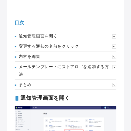
目次
通知管理画面を開く
変更する通知の名前をクリック
内容を編集
メールテンプレートにストアロゴを追加する方
法
まとめ
通知管理画面を開く