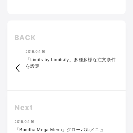
BACK
2019.04.16
「Limits by Limitsify」多種多様な注文条件
を設定
Next
2019.04.16
「Buddha Mega Menu」グローバルメニュ