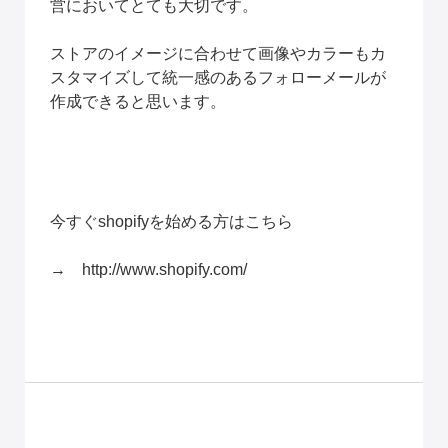
営においてとても大切です。
ストアのイメージに合わせて画像やカラーもカ
スタマイズして統一感のあるフォローメールが
作成できると思います。
今すぐshopifyを始める方はこちら
→　
http://www.shopify.com/