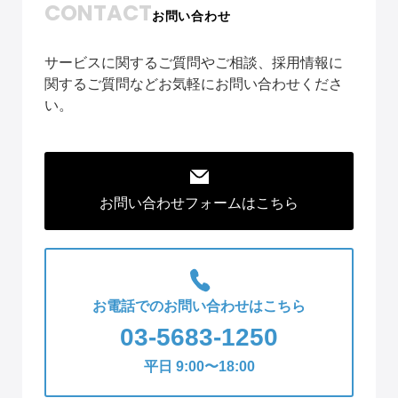
CONTACT
お問い合わせ
サービスに関するご質問やご相談、採用情報に
関するご質問などお気軽にお問い合わせくださ
い。
お問い合わせフォームはこちら
お電話でのお問い合わせはこちら
03-5683-1250
平日 9:00〜18:00