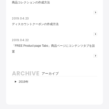
商品コレクションの作成方法
2019.04.23
ディスカウントクーポンの作成方法
2019.04.22
「FREE Product page Tabs」商品ページにコンテンツタブを設
置
ARCHIVE
アーカイブ
2019年