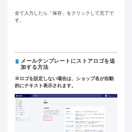
全て入力したら「保存」をクリックして完了で
す。
メールテンプレートにストアロゴを追
加する方法
※ロゴを設定しない場合は、ショップ名が自動
的にテキスト表示されます。