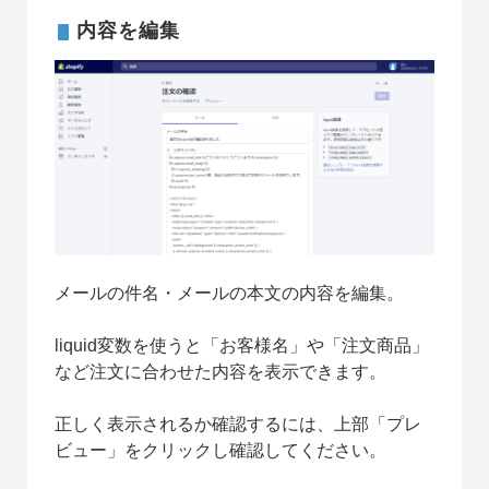
内容を編集
メールの件名・メールの本文の内容を編集。
liquid変数を使うと「お客様名」や「注文商品」
など注文に合わせた内容を表示できます。
正しく表示されるか確認するには、上部「プレ
ビュー」をクリックし確認してください。