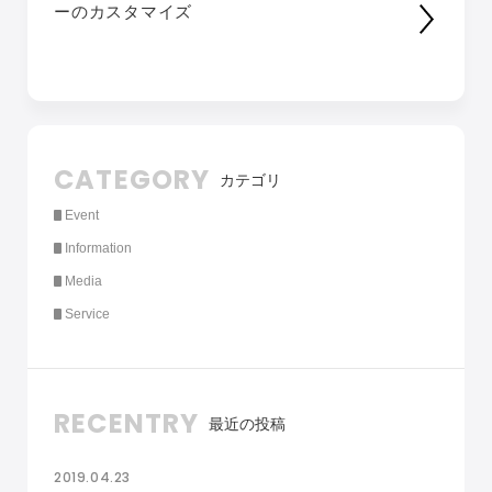
ーのカスタマイズ
CATEGORY
カテゴリ
Event
Information
Media
Service
RECENTRY
最近の投稿
2019.04.23