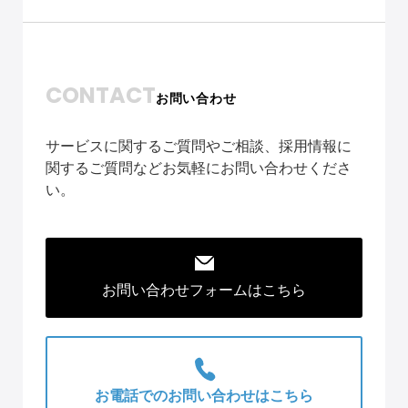
CONTACT
お問い合わせ
サービスに関するご質問やご相談、採用情報に
関するご質問などお気軽にお問い合わせくださ
い。
お問い合わせフォームはこちら
お電話でのお問い合わせはこちら