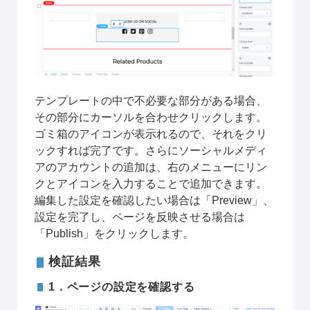
テンプレートの中で不必要な部分がある場合、
その部分にカーソルを合わせクリックします。
ゴミ箱のアイコンが表示れるので、それをクリ
ックすれば完了です。さらにソーシャルメディ
アのアカウントの追加は、右のメニューにリン
クとアイコンを入力することで追加できます。
編集した設定を確認したい場合は「Preview」、
設定を完了し、ページを反映させる場合は
「Publish」をクリックします。
検証結果
1．ページの設定を確認する