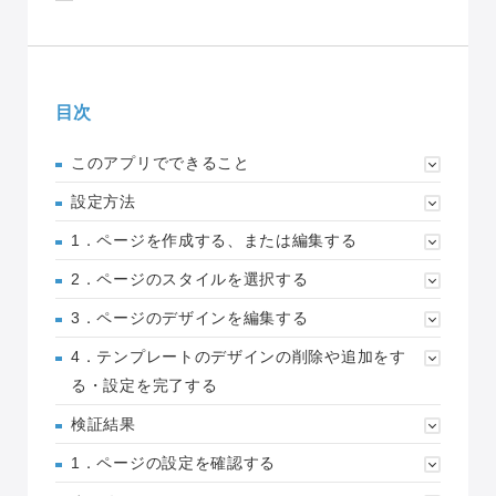
目次
このアプリでできること
設定方法
1．ページを作成する、または編集する
2．ページのスタイルを選択する
3．ページのデザインを編集する
4．テンプレートのデザインの削除や追加をす
る・設定を完了する
検証結果
1．ページの設定を確認する