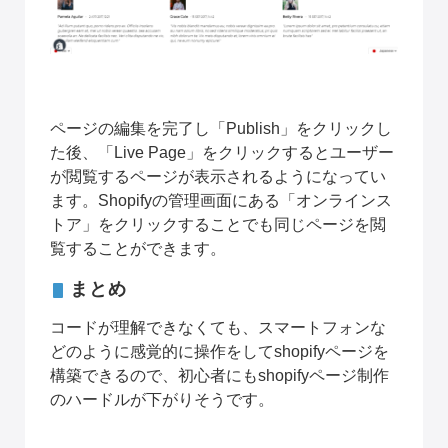
ページの編集を完了し「Publish」をクリックし
た後、「Live Page」をクリックするとユーザー
が閲覧するページが表示されるようになってい
ます。Shopifyの管理画面にある「オンラインス
トア」をクリックすることでも同じページを閲
覧することができます。
まとめ
コードが理解できなくても、スマートフォンな
どのように感覚的に操作をしてshopifyページを
構築できるので、初心者にもshopifyページ制作
のハードルが下がりそうです。