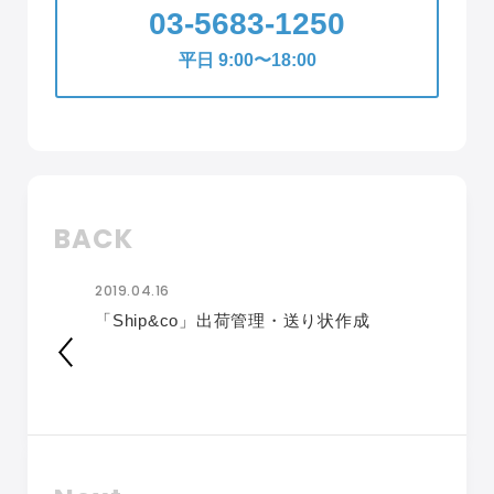
03-5683-1250
平日 9:00〜18:00
BACK
2019.04.16
「Ship&co」出荷管理・送り状作成