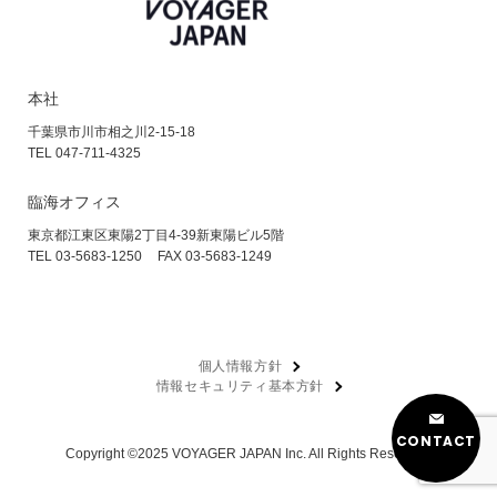
本社
千葉県市川市相之川2-15-18
TEL 047-711-4325
臨海オフィス
東京都江東区東陽2丁目4-39
新東陽ビル5階
TEL 03-5683-1250
FAX 03-5683-1249
個人情報方針
情報セキュリティ基本方針
CONTACT
Copyright ©2025 VOYAGER JAPAN Inc. All Rights Reserved.