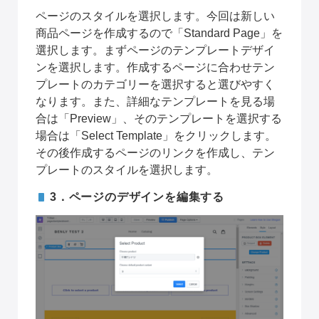
ページのスタイルを選択します。今回は新しい
商品ページを作成するので「Standard Page」を
選択します。まずページのテンプレートデザイ
ンを選択します。作成するページに合わせテン
プレートのカテゴリーを選択すると選びやすく
なります。また、詳細なテンプレートを見る場
合は「Preview」、そのテンプレートを選択する
場合は「Select Template」をクリックします。
その後作成するページのリンクを作成し、テン
プレートのスタイルを選択します。
3．ページのデザインを編集する