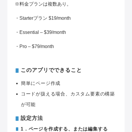
※料金プランは複数あり。
・Starterプラン $19/month
・Essential – $39/month
・Pro – $79/month
このアプリでできること
簡単にページ作成
コードが扱える場合、カスタム要素の構築
が可能
設定方法
1．ページを作成する、または編集する