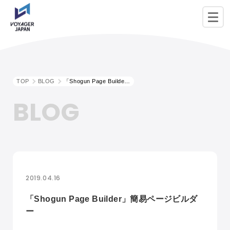
TOP
BLOG
「Shogun Page Builder」簡易ページビルダー
BLOG
2019.04.16
「Shogun Page Builder」簡易ページビルダ
ー