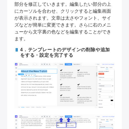
部分を修正していきます。編集したい部分の上
にカーソルを合わせ、クリックすると編集画面
が表示されます。文章は太さやフォント、サイ
ズなどが簡単に変更できます。さらに右のメニ
ューから文字裏の色などを編集することができ
ます。
4．テンプレートのデザインの削除や追加
をする・設定を完了する