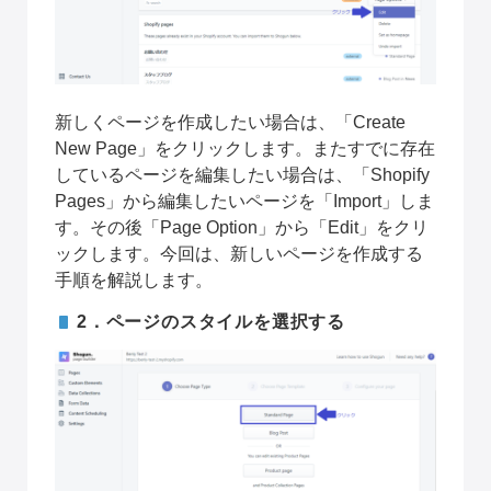
新しくページを作成したい場合は、「Create 
New Page」をクリックします。またすでに存在
しているページを編集したい場合は、「Shopify 
Pages」から編集したいページを「Import」しま
す。その後「Page Option」から「Edit」をクリ
ックします。今回は、新しいページを作成する
手順を解説します。
2．ページのスタイルを選択する