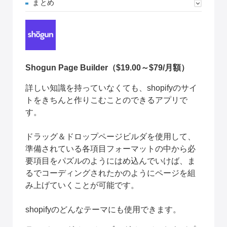
まとめ
Shogun Page Builder
（$19.00～$79/月額）
詳しい知識を持っていなくても、shopifyのサイ
トをきちんと作りこむことのできるアプリで
す。
ドラッグ＆ドロップページビルダを使用して、
準備されている各項目フォーマットの中から必
要項目をパズルのようにはめ込んでいけば、ま
るでコーディングされたかのようにページを組
み上げていくことが可能です。
shopifyのどんなテーマにも使用できます。