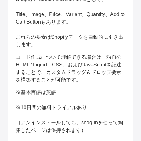
Title、Image、Price、Variant、Quantity、Add to 
Cart Buttonもあります。
これらの要素はShopifyデータを自動的に引き出
します。
コード作成について理解できる場合は、独自の
HTML / Liquid、CSS、およびJavaScriptを記述
することで、カスタムドラッグ＆ドロップ要素
を構築することが可能です。
※基本言語は英語
※10日間の無料トライアルあり
（アンインストールしても、shogunを使って編
集したページは保持されます）