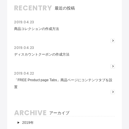
RECENTRY
最近の投稿
2019.04.23
商品コレクションの作成方法
2019.04.23
ディスカウントクーポンの作成方法
2019.04.22
「FREE Product page Tabs」商品ページにコンテンツタブを設
置
ARCHIVE
アーカイブ
2019年