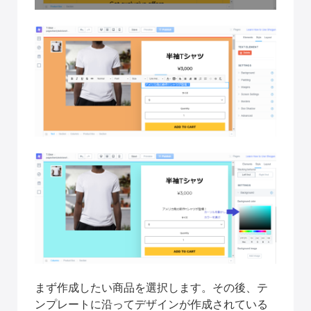
まず作成したい商品を選択します。その後、テ
ンプレートに沿ってデザインが作成されている