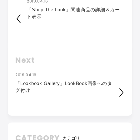
2019.04.16
「Shop The Look」関連商品の詳細＆カー
ト表示
Next
2019.04.16
「Lookbook Gallery」LookBook画像へのタ
グ付け
CATEGORY
カテゴリ