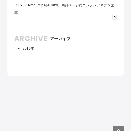
「FREE Product page Tabs」商品ページにコンテンツタブを設
置
ARCHIVE
アーカイブ
2019年