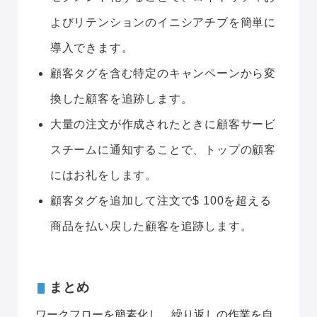
よびリテンションのイニシアチブを簡単に
導入できます。
顧客タグを含む特定のキャンペーンから変
換した顧客を追跡します。
大量の注文が作成されたときに顧客サービ
スチームに通知することで、トップの顧客
にはお礼をします。
顧客タグを追加して注文で$ 100を超える
商品を払い戻した顧客を追跡します。
まとめ
ワークフローを簡素化し、繰り返しの作業を自