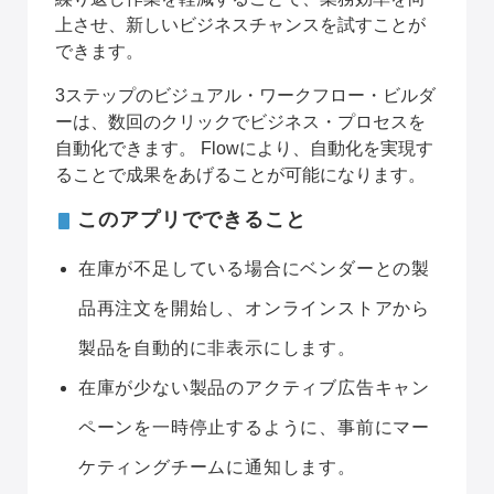
上させ、新しいビジネスチャンスを試すことが
できます。
3ステップのビジュアル・ワークフロー・ビルダ
ーは、数回のクリックでビジネス・プロセスを
自動化できます。
Flowにより、自動化を実現す
ることで成果をあげることが可能になります。
このアプリでできること
在庫が不足している場合にベンダーとの製
品再注文を開始し、オンラインストアから
製品を自動的に非表示にします。
在庫が少ない製品のアクティブ広告キャン
ペーンを一時停止するように、事前にマー
ケティングチームに通知します。