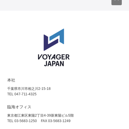
本社
千葉県市川市相之川2-15-18
TEL 047-711-4325
臨海オフィス
東京都江東区東陽2丁目4-39
新東陽ビル5階
TEL 03-5683-1250
FAX 03-5683-1249