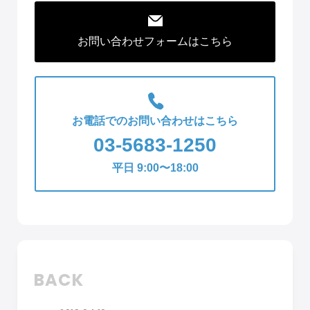
お問い合わせフォームはこちら
お電話でのお問い合わせはこちら
03-5683-1250
平日 9:00〜18:00
BACK