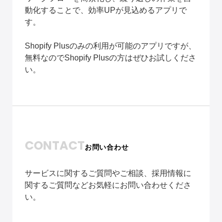
動化することで、効率UPが見込めるアプリで
す。
Shopify Plusのみの利用が可能のアプリですが、
無料なのでShopify Plusの方はぜひお試しくださ
い。
CONTACT
お問い合わせ
サービスに関するご質問やご相談、採用情報に
関するご質問などお気軽にお問い合わせくださ
い。