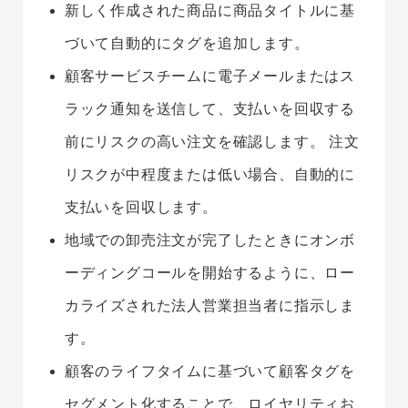
新しく作成された商品に商品タイトルに基
づいて自動的にタグを追加します。
顧客サービスチームに電子メールまたはス
ラック通知を送信して、支払いを回収する
前にリスクの高い注文を確認します。
注文
リスクが中程度または低い場合、自動的に
支払いを回収します。
地域での卸売注文が完了したときにオンボ
ーディングコールを開始するように、ロー
カライズされた法人営業担当者に指示しま
す。
顧客のライフタイムに基づいて顧客タグを
セグメント化することで、ロイヤリティお