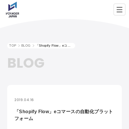
TOP
BLOG
「Shopify Flow」eコマースの自動化プラットフォーム
BLOG
2019.04.16
「Shopify Flow」eコマースの自動化プラット
フォーム