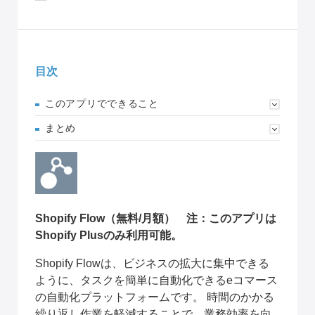
目次
このアプリでできること
まとめ
Shopify Flow
（無料/月額）　注：このアプリは
Shopify Plus
のみ利用可能。
Shopify Flowは、ビジネスの拡大に集中できる
ように、タスクを簡単に自動化できるeコマース
の自動化プラットフォームです。
時間のかかる
繰り返し作業を軽減することで、業務効率を向