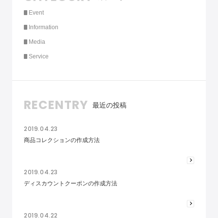
Event
Information
Media
Service
RECENTRY
最近の投稿
2019.04.23
商品コレクションの作成方法
2019.04.23
ディスカウントクーポンの作成方法
2019.04.22