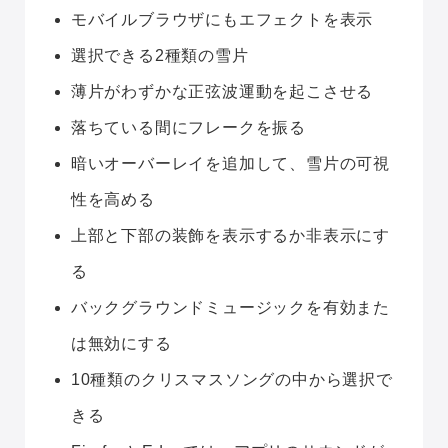
モバイルブラウザにもエフェクトを表示
選択できる2種類の雪片
薄片がわずかな正弦波運動を起こさせる
落ちている間にフレークを振る
暗いオーバーレイを追加して、雪片の可視
性を高める
上部と下部の装飾を表示するか非表示にす
る
バックグラウンドミュージックを有効また
は無効にする
10種類のクリスマスソングの中から選択で
きる