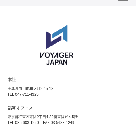
本社
千葉県市川市相之川2-15-18
TEL 047-711-4325
臨海オフィス
東京都江東区東陽2丁目4-39
新東陽ビル5階
TEL 03-5683-1250
FAX 03-5683-1249