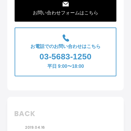
お問い合わせフォームはこちら
お電話でのお問い合わせはこちら
03-5683-1250
平日 9:00〜18:00
BACK
2019.04.16