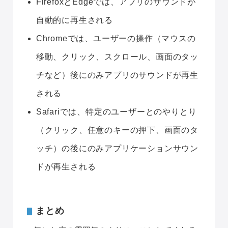
FirefoxとEdgeでは、アプリのサウンドが
自動的に再生される
Chromeでは、ユーザーの操作（マウスの
移動、クリック、スクロール、画面のタッ
チなど）後にのみアプリのサウンドが再生
される
Safariでは、特定のユーザーとのやりとり
（クリック、任意のキーの押下、画面のタ
ッチ）の後にのみアプリケーションサウン
ドが再生される
まとめ