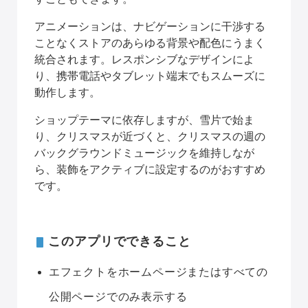
アニメーションは、ナビゲーションに干渉する
ことなくストアのあらゆる背景や配色にうまく
統合されます。レスポンシブなデザインによ
り、携帯電話やタブレット端末でもスムーズに
動作します。
ショップテーマに依存しますが、雪片で始ま
り、クリスマスが近づくと、クリスマスの週の
バックグラウンドミュージックを維持しなが
ら、装飾をアクティブに設定するのがおすすめ
です。
このアプリでできること
エフェクトをホームページまたはすべての
公開ページでのみ表示する