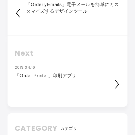
「OrderlyEmails」電子メールを簡単にカス
タマイズするデザインツール
Next
2019.04.16
「Order Printer」印刷アプリ
CATEGORY
カテゴリ