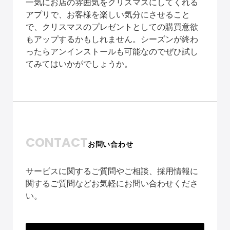
一気にお店の雰囲気をクリスマスにしてくれる
アプリで、お客様を楽しい気分にさせること
で、クリスマスのプレゼントとしての購買意欲
もアップするかもしれません。シーズンが終わ
ったらアンインストールも可能なのでぜひ試し
てみてはいかがでしょうか。
CONTACT
お問い合わせ
サービスに関するご質問やご相談、採用情報に
関するご質問などお気軽にお問い合わせくださ
い。