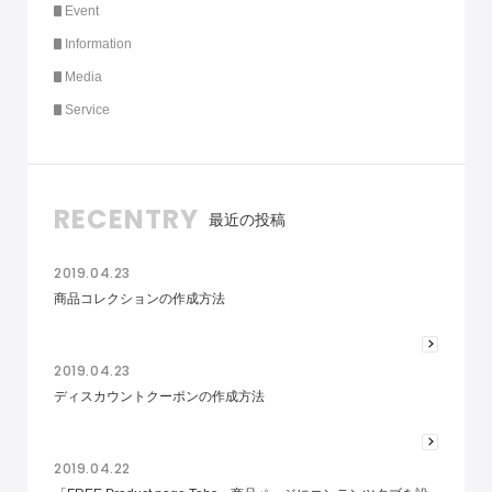
Event
Information
Media
Service
RECENTRY
最近の投稿
2019.04.23
商品コレクションの作成方法
2019.04.23
ディスカウントクーポンの作成方法
2019.04.22