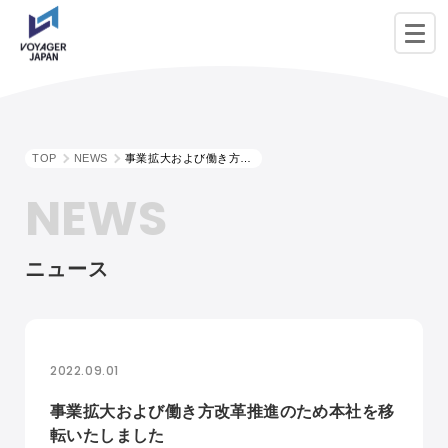
TOP
NEWS
事業拡大および働き方改革推進のため本社を移転いたしました
NEWS
ニュース
2022.09.01
事業拡大および働き方改革推進のため本社を移
転いたしました