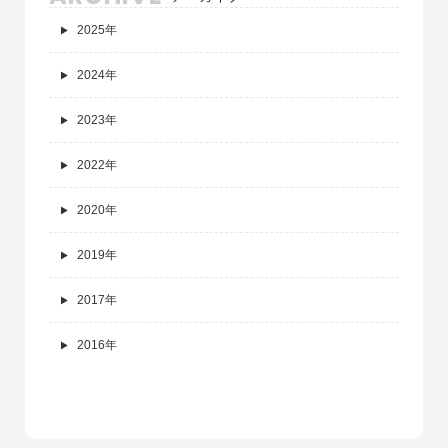
2025年
2024年
2023年
2022年
2020年
2019年
2017年
2016年