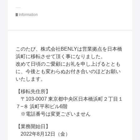
Information
このたび、株式会社BENLYは営業拠点を日本橋
浜町に移転させて頂く事になりました。
改めて日頃のご愛顧にお礼を申し上げるととも
に、今後とも変わらぬお付き合いのほどお願い
いたします。
【移転先住所】
　〒103-0007 東京都中央区日本橋浜町２丁目１
７−８ 浜町平和ビル6階
　※電話番号は変更ございません
【業務開始日】
　2022年8月12日（金）