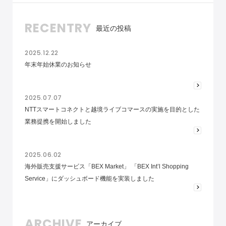
RECENTRY
最近の投稿
2025.12.22
年末年始休業のお知らせ
2025.07.07
NTTスマートコネクトと越境ライブコマースの実施を目的とした
業務提携を開始しました
2025.06.02
海外販売支援サービス「BEX Market」 「BEX Int’l Shopping
Service」にダッシュボード機能を実装しました
ARCHIVE
アーカイブ