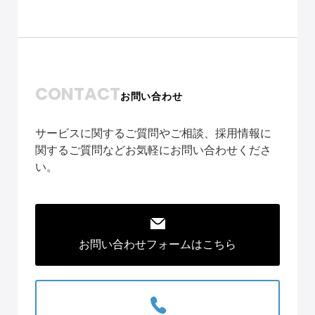
CONTACT
お問い合わせ
サービスに関するご質問やご相談、採用情報に
関するご質問などお気軽にお問い合わせくださ
い。
お問い合わせフォームはこちら