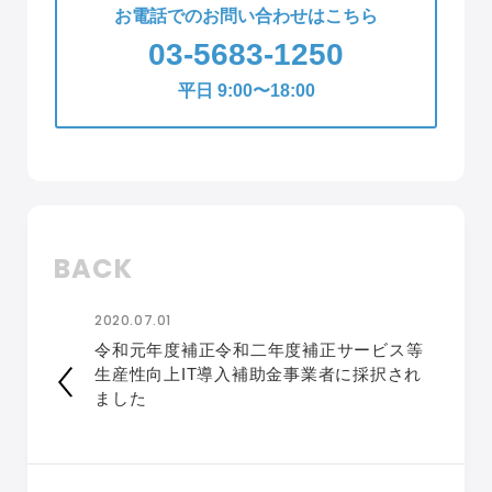
お電話でのお問い合わせはこちら
03-5683-1250
平日 9:00〜18:00
BACK
2020.07.01
令和元年度補正令和二年度補正サービス等
生産性向上IT導入補助金事業者に採択され
ました