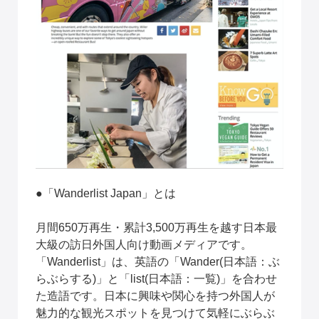
●「Wanderlist Japan」とは
月間650万再生・累計3,500万再生を越す日本最
大級の訪日外国人向け動画メディアです。
「Wanderlist」は、英語の「Wander(日本語：ぶ
らぶらする)」と「list(日本語：一覧)」を合わせ
た造語です。日本に興味や関心を持つ外国人が
魅力的な観光スポットを見つけて気軽にぶらぶ