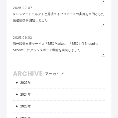
2025.07.07
NTTスマートコネクトと越境ライブコマースの実施を目的とした
業務提携を開始しました
2025.06.02
海外販売支援サービス「BEX Market」 「BEX Int’l Shopping
Service」にダッシュボード機能を実装しました
ARCHIVE
アーカイブ
2025年
2024年
2023年