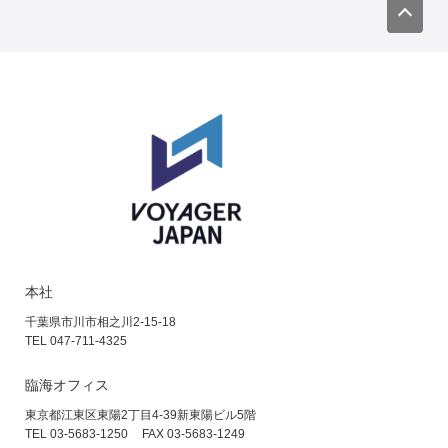
本社
千葉県市川市相之川2-15-18
TEL 047-711-4325
臨海オフィス
東京都江東区東陽2丁目4-39
新東陽ビル5階
TEL 03-5683-1250
FAX 03-5683-1249