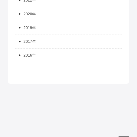
2022年
2020年
2019年
2017年
2016年