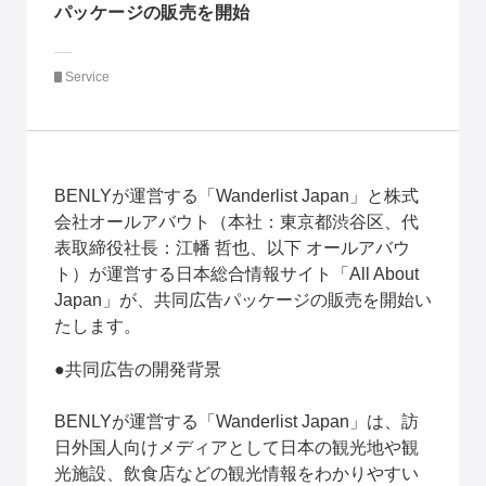
パッケージの販売を開始
Service
BENLYが運営する「Wanderlist Japan」と株式
会社オールアバウト（本社：東京都渋谷区、代
表取締役社長：江幡 哲也、以下 オールアバウ
ト）が運営する日本総合情報サイト「All About 
Japan」が、共同広告パッケージの販売を開始い
たします。
●共同広告の開発背景
BENLYが運営する「Wanderlist Japan」は、訪
日外国人向けメディアとして日本の観光地や観
光施設、飲食店などの観光情報をわかりやすい