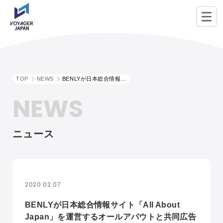
TOP
NEWS
BENLYが日本総合情報サイト「All About Japan」を運営するオールアバウトと共同広告パッケージの販売を開始
NEWS
ニュース
2020.02.07
BENLYが日本総合情報サイト「All About
Japan」を運営するオールアバウトと共同広告