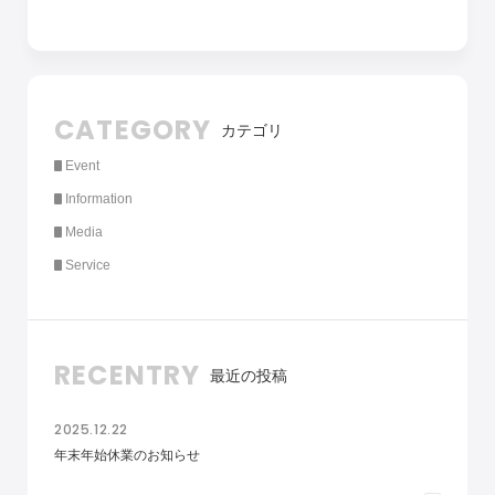
CATEGORY
カテゴリ
Event
Information
Media
Service
RECENTRY
最近の投稿
2025.12.22
年末年始休業のお知らせ