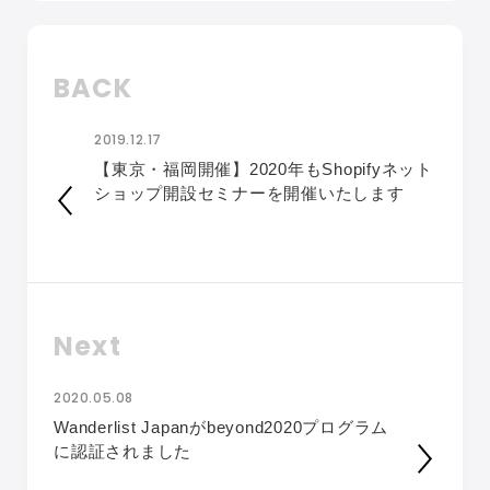
BACK
2019.12.17
【東京・福岡開催】2020年もShopifyネット
ショップ開設セミナーを開催いたします
Next
2020.05.08
Wanderlist Japanがbeyond2020プログラム
に認証されました