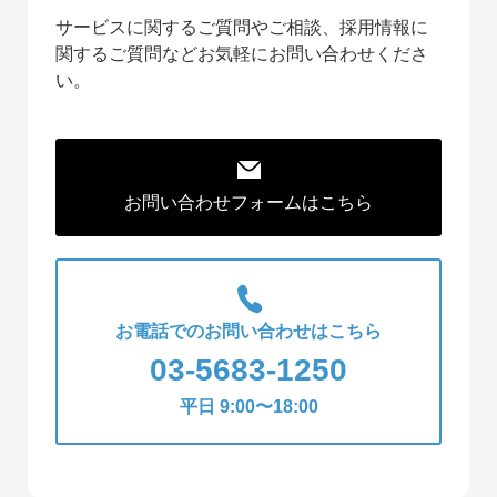
サービスに関するご質問やご相談、採用情報に
関するご質問などお気軽にお問い合わせくださ
い。
お問い合わせフォームはこちら
お電話でのお問い合わせはこちら
03-5683-1250
平日 9:00〜18:00