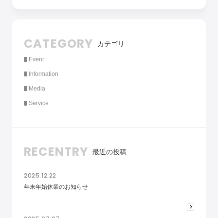
CATEGORY
カテゴリ
Event
Information
Media
Service
RECENTRY
最近の投稿
2025.12.22
年末年始休業のお知らせ