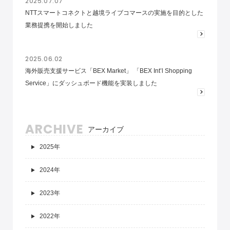
2025.07.07
NTTスマートコネクトと越境ライブコマースの実施を目的とした
業務提携を開始しました
2025.06.02
海外販売支援サービス「BEX Market」 「BEX Int’l Shopping
Service」にダッシュボード機能を実装しました
ARCHIVE
アーカイブ
2025年
2024年
2023年
2022年