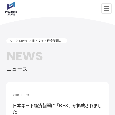
TOP
NEWS
日本ネット経済新聞に「BEX」が掲載されました
NEWS
ニュース
2019.03.29
日本ネット経済新聞に「BEX」が掲載されまし
た