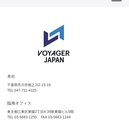
本社
千葉県市川市相之川2-15-18
TEL 047-711-4325
臨海オフィス
東京都江東区東陽2丁目4-39
新東陽ビル5階
TEL 03-5683-1250
FAX 03-5683-1249