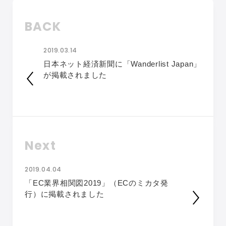
BACK
2019.03.14
日本ネット経済新聞に「Wanderlist Japan」
が掲載されました
Next
2019.04.04
「EC業界相関図2019」（ECのミカタ発
行）に掲載されました