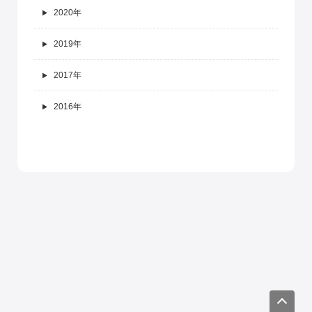
2020年
2019年
2017年
2016年