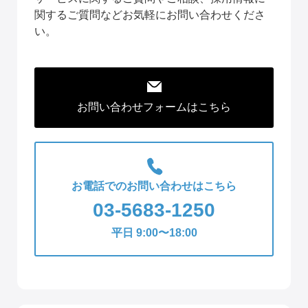
関するご質問などお気軽にお問い合わせくださ
い。
お問い合わせフォームはこちら
お電話でのお問い合わせはこちら
03-5683-1250
平日 9:00〜18:00